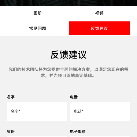
画册
视频
常见问题
反馈建议
反馈建议
我们的技术团队将为您提供全面的解决方案，以满足您现在的需
求，并为项目落地奠定基础。
名字
电话
省份
电子邮箱