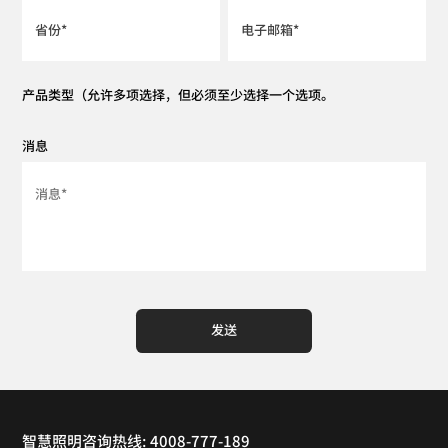
产品类型（允许多项选择，但必须至少选择一个选项。
消息
发送
智慧照明咨询热线: 4008-777-189