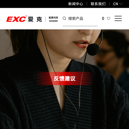
新闻中心
联系我们
CN
0
反馈建议