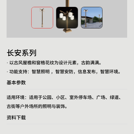
长安系列
· 以古风屋檐和窗格花纹为设计元素，古韵满满。
· 功能支持：智慧照明 ，智慧安防，信息发布，智慧环境。
基本参数
适用环境：适用于公园、小区、室外停车场、广场、绿道、
古街等户外场所的照明与装饰。
资料下载