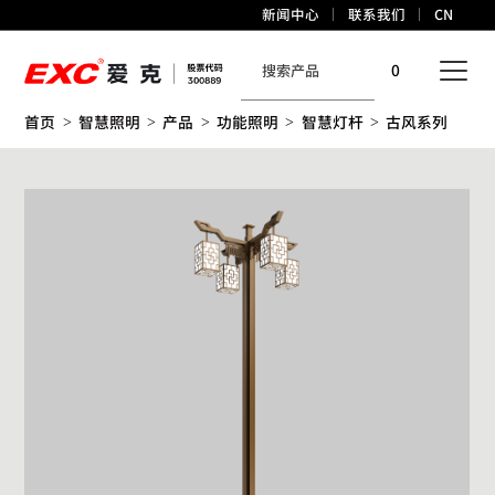
新闻中心
联系我们
CN
0
首页
智慧照明
产品
功能照明
智慧灯杆
古风系列
>
>
>
>
>