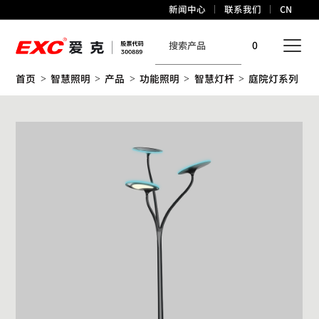
新闻中心
联系我们
CN
0
首页
智慧照明
产品
功能照明
智慧灯杆
庭院灯系列
>
>
>
>
>