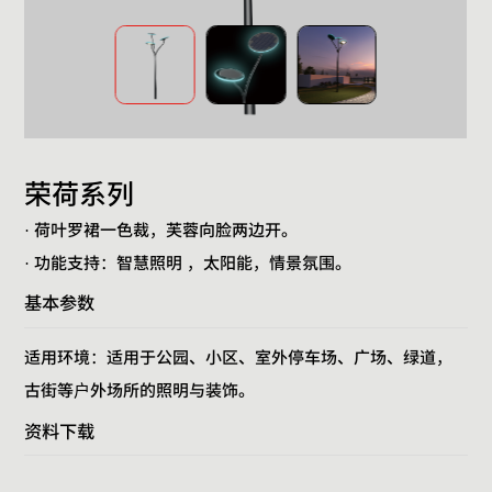
荣荷系列
· 荷叶罗裙一色裁，芙蓉向脸两边开。
· 功能支持：智慧照明 ，太阳能，情景氛围。
基本参数
适用环境：适用于公园、小区、室外停车场、广场、绿道，
古街等户外场所的照明与装饰。
资料下载