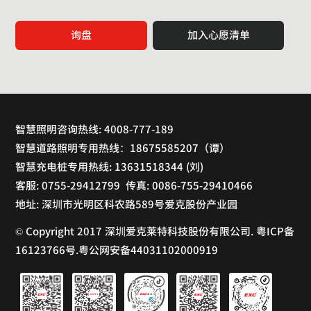
询盘
加入心愿清单
智慧照明咨询热线: 4008-777-189
智慧道路照明专用热线：18675585207（谭）
智慧充电桩专用热线: 13631518344 (刘)
客服: 0755-29412799 传真: 0086-755-29410466
地址: 深圳市光明区科农路589号爱克股份产业园
© Copyright 2017 深圳爱克莱特科技股份有限公司. 粤ICP备
16123766号.粤公网安备44031102000919