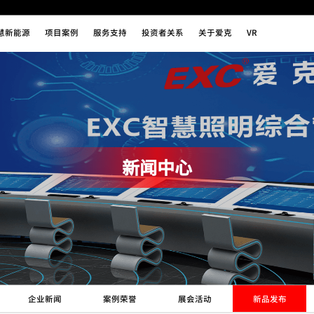
慧新能源
项目案例
服务支持
投资者关系
关于爱克
VR
新闻中心
企业新闻
案例荣誉
展会活动
新品发布