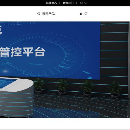
CN
新闻中心
联系我们
0