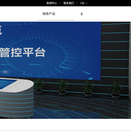
CN
新闻中心
联系我们
0