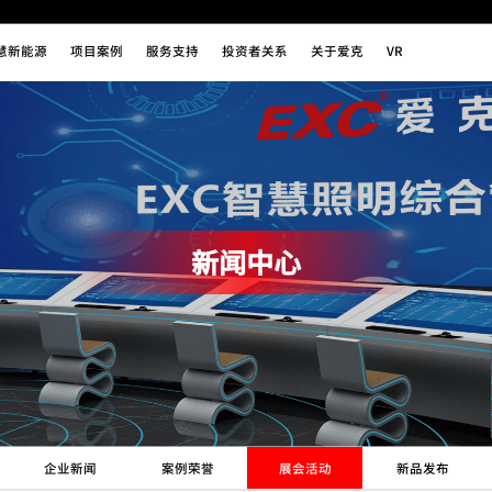
慧新能源
项目案例
服务支持
投资者关系
关于爱克
VR
新闻中心
企业新闻
案例荣誉
展会活动
新品发布