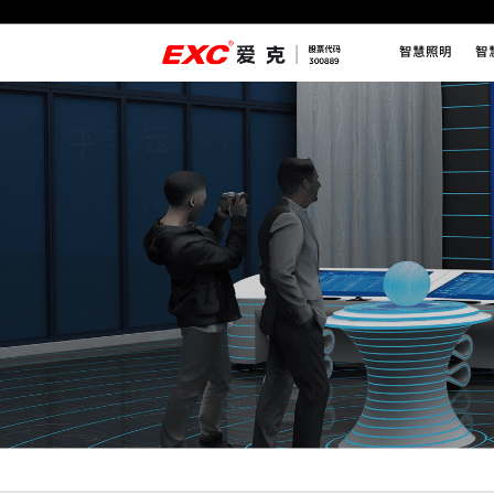
智慧照明
智